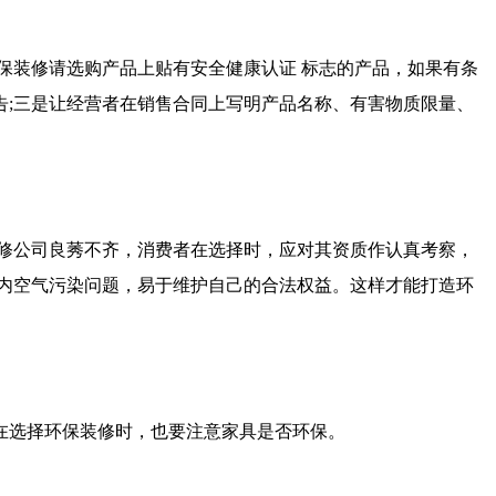
保装修请选购产品上贴有安全健康认证 标志的产品，如果有条
报告;三是让经营者在销售合同上写明产品名称、有害物质限量、
修公司良莠不齐，消费者在选择时，应对其资质作认真考察，
内空气污染问题，易于维护自己的合法权益。这样才能打造环
在选择环保装修时，也要注意家具是否环保。