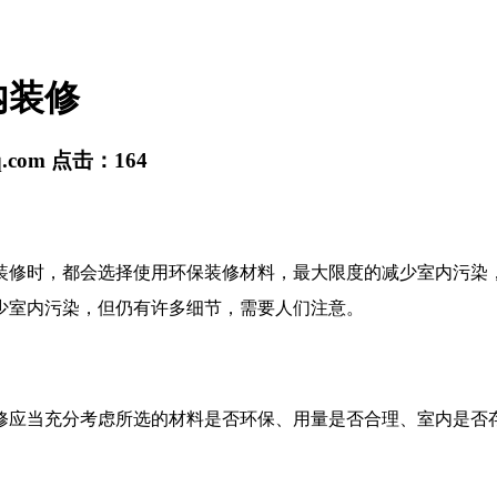
内装修
q.com
点击：
164
装修时，都会选择使用环保装修材料，最大限度的减少室内污染
少室内污染，但仍有许多细节，需要人们注意。
修应当充分考虑所选的材料是否环保、用量是否合理、室内是否