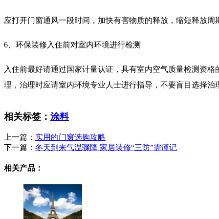
应打开门窗通风一段时间，加快有害物质的释放，缩短释放周
6、环保装修入住前对室内环境进行检测
入住前最好请通过国家计量认证，具有室内空气质量检测资格
理，治理时应请室内环境专业人士进行指导，不要盲目选择治
相关标签：
涂料
上一篇：
实用的门窗选购攻略
下一篇：
冬天到来气温骤降 家居装修“三防”需谨记
相关产品：