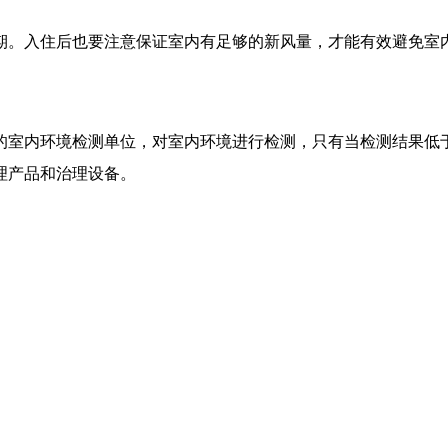
期。入住后也要注意保证室内有足够的新风量，才能有效避免室
的室内环境检测单位，对室内环境进行检测，只有当检测结果低
理产品和治理设备。