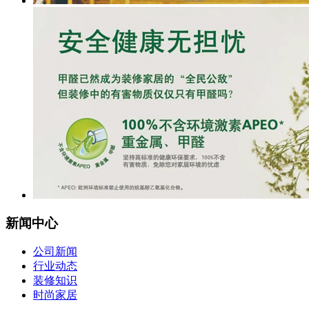
新闻中心
公司新闻
行业动态
装修知识
时尚家居