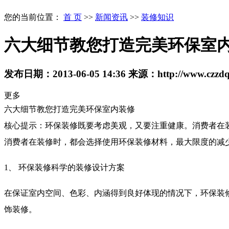
您的当前位置：
首 页
>>
新闻资讯
>>
装修知识
六大细节教您打造完美环保室
发布日期：
2013-06-05 14:36
来源：
http://www.czzd
更多
六大细节教您打造完美环保室内装修
核心提示：环保装修既要考虑美观，又要注重健康。消费者在
消费者在装修时，都会选择使用环保装修材料，最大限度的减
1、 环保装修科学的装修设计方案
在保证室内空间、色彩、内涵得到良好体现的情况下，环保装
饰装修。