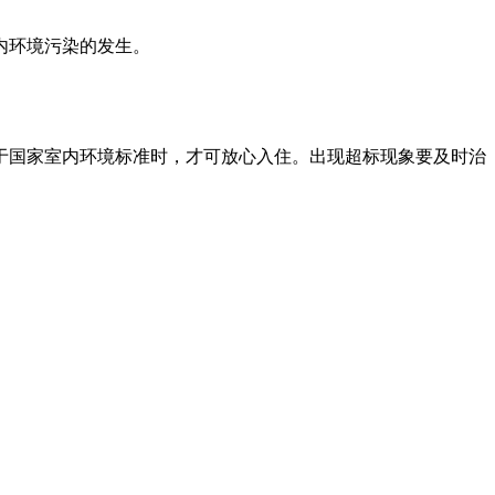
内环境污染的发生。
于国家室内环境标准时，才可放心入住。出现超标现象要及时治