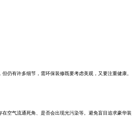
，但仍有许多细节，需环保装修既要考虑美观，又要注重健康。
存在空气流通死角、是否会出现光污染等。避免盲目追求豪华装