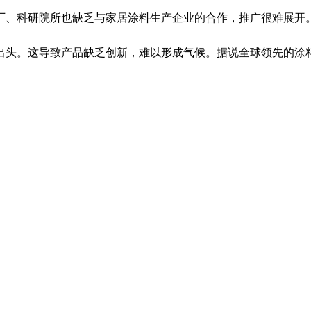
、科研院所也缺乏与家居涂料生产企业的合作，推广很难展开
头。这导致产品缺乏创新，难以形成气候。据说全球领先的涂料