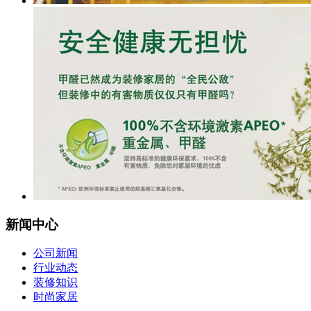
新闻中心
公司新闻
行业动态
装修知识
时尚家居