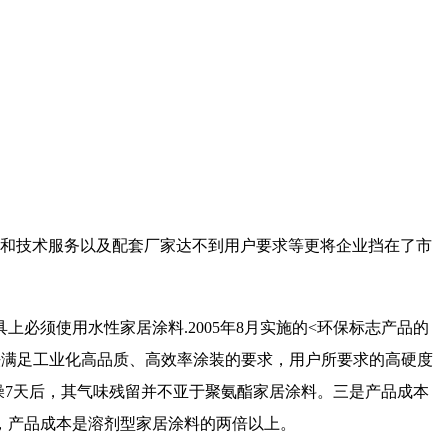
和技术服务以及配套厂家达不到用户要求等更将企业挡在了市
须使用水性家居涂料.2005年8月实施的<环保标志产品的
法满足工业化高品质、高效率涂装的要求，用户所要求的高硬度
燥7天后，其气味残留并不亚于聚氨酯家居涂料。三是产品成本
，产品成本是溶剂型家居涂料的两倍以上。