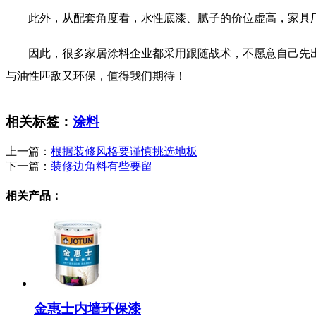
此外，从配套角度看，水性底漆、腻子的价位虚高，家具厂
因此，很多家居涂料企业都采用跟随战术，不愿意自己先出
与油性匹敌又环保，值得我们期待！
相关标签：
涂料
上一篇：
根据装修风格要谨慎挑选地板
下一篇：
装修边角料有些要留
相关产品：
金惠士内墙环保漆