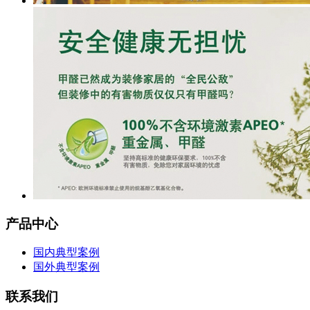
产品中心
国内典型案例
国外典型案例
联系我们