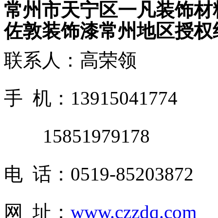
常州市天宁区一凡装饰材
佐敦装饰漆常州地区授权
联系人：高荣领
手 机：13915041774
15851979178
电 话：0519-85203872
网 址：
www.czzdq.com