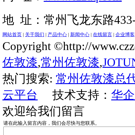
地 址：常州飞龙东路43
网站首页
|
关于我们
|
产品中心
|
新闻中心
|
在线留言
|
企业博客
Copyright ©http://ww
佐敦漆
,
常州佐敦漆
,
JOTU
热门搜索:
常州佐敦漆总
云平台
技术支持：
华企
欢迎给我们留言
请在此输入留言内容，我们会尽快与您联系。