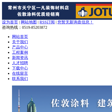
设为首页
|
网站地图
|
RSS订阅
|
您暂无新询盘信息！
咨询热线
：0519-85203872
网站首页
关于我们
产品中心
工程案例
新闻资讯
人才招聘
下载中心
在线留言
联系我们