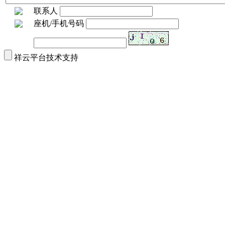
联系人
座机/手机号码
祥云平台技术支持